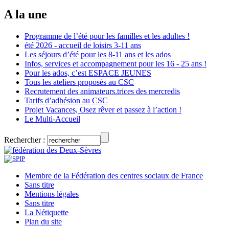
A la une
Programme de l’été pour les familles et les adultes !
été 2026 - accueil de loisirs 3-11 ans
Les séjours d’été pour les 8-11 ans et les ados
Infos, services et accompagnement pour les 16 - 25 ans !
Pour les ados, c’est ESPACE JEUNES
Tous les ateliers proposés au CSC
Recrutement des animateurs.trices des mercredis
Tarifs d’adhésion au CSC
Projet Vacances, Osez rêver et passez à l’action !
Le Multi-Accueil
Rechercher :
Membre de la Fédération des centres sociaux de France
Sans titre
Mentions légales
Sans titre
La Nétiquette
Plan du site