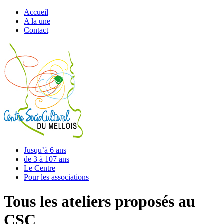
Accueil
A la une
Contact
Jusqu’à 6 ans
de 3 à 107 ans
Le Centre
Pour les associations
Tous les ateliers proposés au
CSC