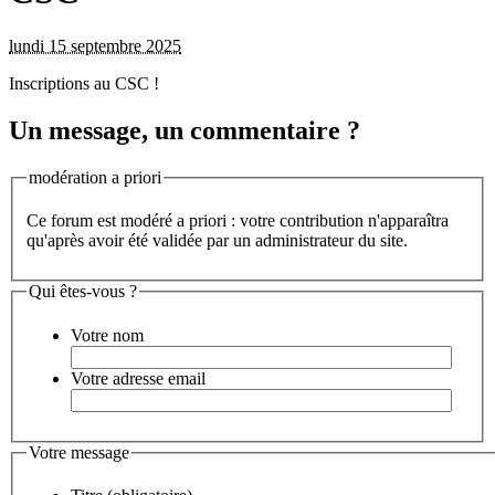
lundi 15 septembre 2025
Inscriptions au CSC !
Un message, un commentaire ?
modération a priori
Ce forum est modéré a priori : votre contribution n'apparaîtra
qu'après avoir été validée par un administrateur du site.
Qui êtes-vous ?
Votre nom
Votre adresse email
Votre message