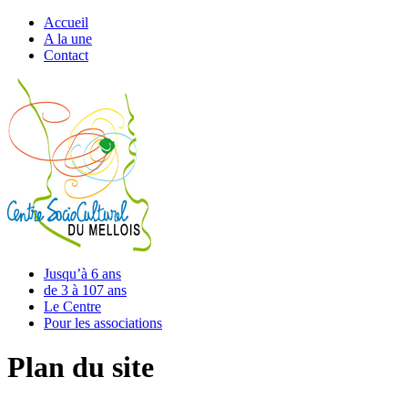
Accueil
A la une
Contact
Jusqu’à 6 ans
de 3 à 107 ans
Le Centre
Pour les associations
Plan du site