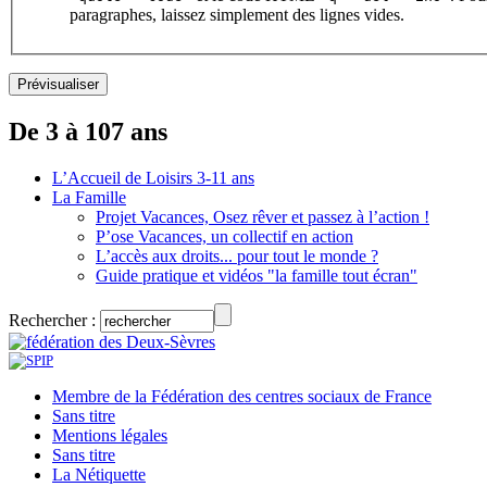
paragraphes, laissez simplement des lignes vides.
De 3 à 107 ans
L’Accueil de Loisirs 3-11 ans
La Famille
Projet Vacances, Osez rêver et passez à l’action !
P’ose Vacances, un collectif en action
L’accès aux droits... pour tout le monde ?
Guide pratique et vidéos "la famille tout écran"
Rechercher :
Membre de la Fédération des centres sociaux de France
Sans titre
Mentions légales
Sans titre
La Nétiquette