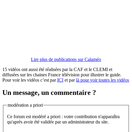
Lire plus de publications sur Calaméo
15 vidéos ont aussi été réalisées par la CAF et le CLEMI et
diffusées sur les chaines France télévision pour illustrer le guide.
Pour voir les vidéos c’est par
ICI
et par
là pour voir toutes les vidéos
Un message, un commentaire ?
modération a priori
Ce forum est modéré a priori : votre contribution n'apparaîtra
qu'après avoir été validée par un administrateur du site.