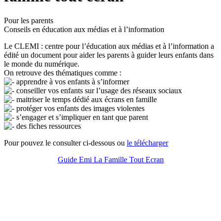
Pour les parents
Conseils en éducation aux médias et à l’information
Le CLEMI : centre pour l’éducation aux médias et à l’information a
édité un document pour aider les parents à guider leurs enfants dans
le monde du numérique.
On retrouve des thématiques comme :
apprendre à vos enfants à s’informer
conseiller vos enfants sur l’usage des réseaux sociaux
maitriser le temps dédié aux écrans en famille
protéger vos enfants des images violentes
s’engager et s’impliquer en tant que parent
des fiches ressources
Pour pouvez le consulter ci-dessous ou
le télécharger
Guide Emi La Famille Tout Ecran