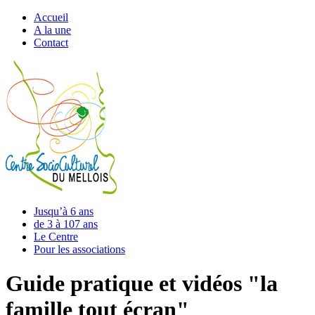
Accueil
A la une
Contact
Jusqu’à 6 ans
de 3 à 107 ans
Le Centre
Pour les associations
Guide pratique et vidéos "la
famille tout écran"