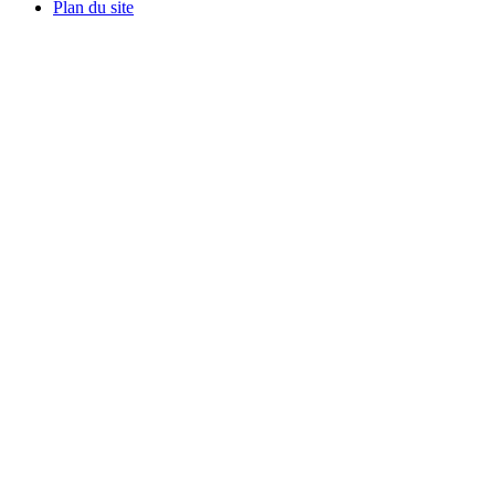
Plan du site